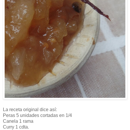
La receta original dice así:
Peras 5 unidades cortadas en 1/4
Canela 1 rama
Curry 1 cdta.