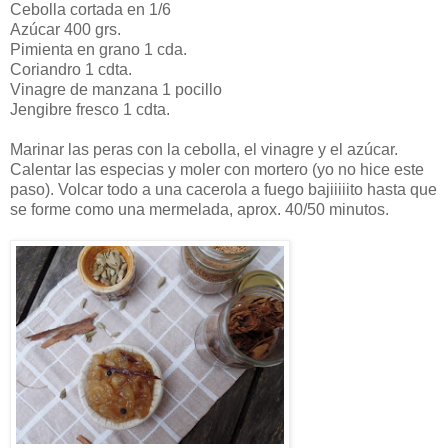
Cebolla cortada en 1/6
Azúcar 400 grs.
Pimienta en grano 1 cda.
Coriandro 1 cdta.
Vinagre de manzana 1 pocillo
Jengibre fresco 1 cdta.
Marinar las peras con la cebolla, el vinagre y el azúcar.
Calentar las especias y moler con mortero (yo no hice este
paso). Volcar todo a una cacerola a fuego bajiiiiito hasta que
se forme como una mermelada, aprox. 40/50 minutos.