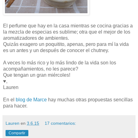
El perfume que hay en la casa mientras se cocina gracias a
la mezcla de especias es sublime; otra que el mejor de los
aromatizadores de ambientes.
Quizás exagero un poquitito, apenas, pero para mí la vida
es un antes y un después de conocer el chutney.
A veces lo más rico y lo más lindo de la vida son los
acompañamientos, no les parece?
Que tengan un gran miércoles!
♥,
Lauren
En el
blog de Marce
hay muchas otras propuestas sencillas
para hacer.
Lauren
en
3.6.15
17 comentarios:
Compartir