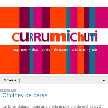
▼
3.6.15
Chutney de peras
En la verdulería había una oferta imposible de rechazar: 2